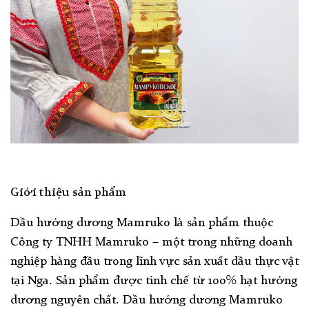
Giới thiệu sản phẩm
Dầu hướng dương Mamruko là sản phẩm thuộc
Công ty TNHH Mamruko – một trong những doanh
nghiệp hàng đầu trong lĩnh vực sản xuất dầu thực vật
tại Nga. Sản phẩm được tinh chế từ 100% hạt hướng
dương nguyên chất. Dầu hướng dương Mamruko