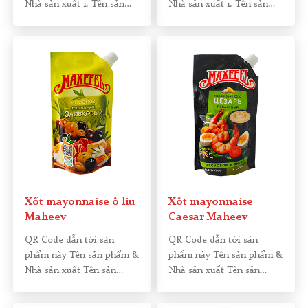
Nhà sản xuất 1. Tên sản
Nhà sản xuất 1. Tên sản
phẩm:
[…]
phẩm:
[…]
Xốt mayonnaise ô liu
Xốt mayonnaise
Maheev
Caesar Maheev
QR Code dẫn tới sản
QR Code dẫn tới sản
phẩm này Tên sản phẩm &
phẩm này Tên sản phẩm &
Nhà sản xuất Tên sản
Nhà sản xuất Tên sản
phẩm: Xốt
[…]
phẩm: Xốt
[…]