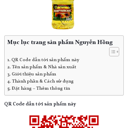
Mục lục trang sản phẩm Nguyễn Hồng
QR Code dẫn tới sản phẩm này
Tên sản phẩm & Nhà sản xuất
Giới thiệu sản phẩm
Thành phần & Cách sử dụng
Đặt hàng – Thêm thông tin
QR Code dẫn tới sản phẩm này