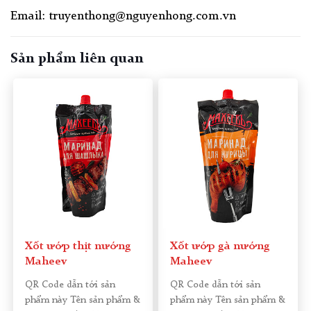
Email: truyenthong@nguyenhong.com.vn
Sản phẩm liên quan
Xốt ướp thịt nướng
Xốt ướp gà nướng
Maheev
Maheev
QR Code dẫn tới sản
QR Code dẫn tới sản
phẩm này Tên sản phẩm &
phẩm này Tên sản phẩm &