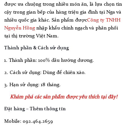
được ưa chuộng trong nhiều món ăn, là lựa chọn tin
cậy trong gian bếp của hàng triệu gia đình tại Nga và
nhiều quốc gia khác. Sản phẩm được
Công ty TNHH
Nguyễn Hồng
nhập khẩu chính ngạch và phân phối
tại thị trường Việt Nam.
Thành phần & Cách sử dụng
1. Thành phần:
100% dầu hướng dương.
2. Cách sử dụng:
Dùng để chiên xào.
3. Hạn sử dụng:
18 tháng.
Khám phá các sản phẩm được yêu thích tại đây!
Đặt hàng – Thêm thông tin
Mobile: 092.464.2659