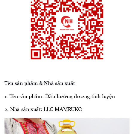
Tên sản phẩm & Nhà sản xuất
1. Tên sản phẩm:
Dầu hướng dương tinh luyện
2. Nhà sản xuất: LLC MAMRUKO