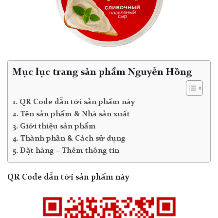
Mục lục trang sản phẩm Nguyễn Hồng
QR Code dẫn tới sản phẩm này
Tên sản phẩm & Nhà sản xuất
Giới thiệu sản phẩm
Thành phần & Cách sử dụng
Đặt hàng – Thêm thông tin
QR Code dẫn tới sản phẩm này