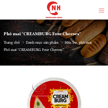
Phô mai “CREAMBURG Four Cheeses”
Trang chủ
Danh mục sản phẩm
Sữa, bơ, phô mai
Phô mai “CREAMBURG Four Cheeses”