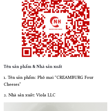
Tên sản phẩm & Nhà sản xuất
1. Tên sản phẩm: Phô mai “CREAMBURG Four
Cheeses”
2. Nhà sản xuất:
Viola LLC