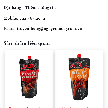
Đặt hàng – Thêm thông tin
Mobile: 092.464.2659
Email: truyenthong@nguyenhong.com.vn
Sản phẩm liên quan