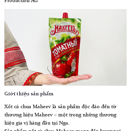
Production AG”
Giới thiệu sản phẩm
Xốt cà chua Maheev là sản phẩm độc đáo đến từ
thương hiệu Maheev – một trong những thương
hiệu gia vị hàng đầu tại Nga.