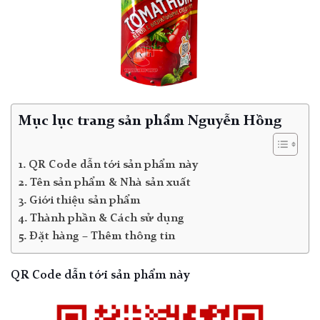
Mục lục trang sản phẩm Nguyễn Hồng
QR Code dẫn tới sản phẩm này
Tên sản phẩm & Nhà sản xuất
Giới thiệu sản phẩm
Thành phần & Cách sử dụng
Đặt hàng – Thêm thông tin
QR Code dẫn tới sản phẩm này