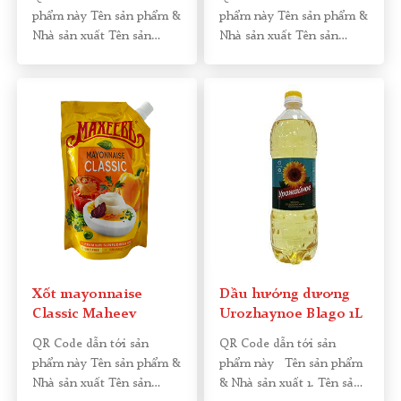
phẩm này Tên sản phẩm &
phẩm này Tên sản phẩm &
Nhà sản xuất Tên sản
Nhà sản xuất Tên sản
phẩm: Xốt
[…]
phẩm: Xốt
[…]
Xốt mayonnaise
Dầu hướng dương
Classic Maheev
Urozhaynoe Blago 1L
QR Code dẫn tới sản
QR Code dẫn tới sản
phẩm này Tên sản phẩm &
phẩm này Tên sản phẩm
Nhà sản xuất Tên sản
& Nhà sản xuất 1. Tên sản