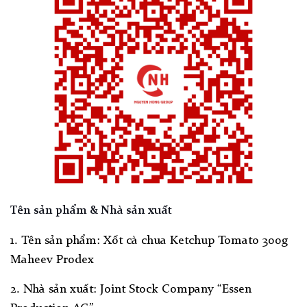
Tên sản phẩm & Nhà sản xuất
1. Tên sản phẩm: Xốt cà chua Ketchup Tomato 300g
Maheev Prodex
2. Nhà sản xuất: Joint Stock Company “Essen