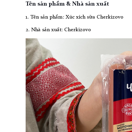
Tên sản phẩm & Nhà sản xuất
1. Tên sản phẩm: Xúc xích sữa Cherkizovo
2. Nhà sản xuất: Cherkizovo