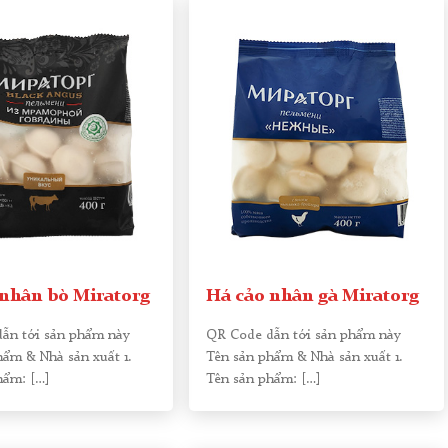
 nhân bò Miratorg
Há cảo nhân gà Miratorg
ẫn tới sản phẩm này
QR Code dẫn tới sản phẩm này
hẩm & Nhà sản xuất 1.
Tên sản phẩm & Nhà sản xuất 1.
hẩm:
[…]
Tên sản phẩm:
[…]