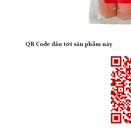
QR Code dẫn tới sản phẩm này