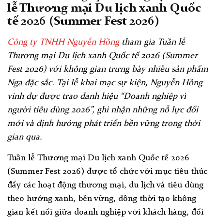
lễ Thương mại Du lịch xanh Quốc
tế 2026 (Summer Fest 2026)
Công ty TNHH Nguyễn Hồng
tham gia Tuần lễ
Thương mại Du lịch xanh Quốc tế 2026 (Summer
Fest 2026) với không gian trưng bày nhiều sản phẩm
Nga đặc sắc. Tại lễ khai mạc sự kiện, Nguyễn Hồng
vinh dự được trao danh hiệu “Doanh nghiệp vì
người tiêu dùng 2026”, ghi nhận những nỗ lực đổi
mới và định hướng phát triển bền vững trong thời
gian qua.
Tuần lễ Thương mại Du lịch xanh Quốc tế 2026
(Summer Fest 2026) được tổ chức với mục tiêu thúc
đẩy các hoạt động thương mại, du lịch và tiêu dùng
theo hướng xanh, bền vững, đồng thời tạo không
gian kết nối giữa doanh nghiệp với khách hàng, đối