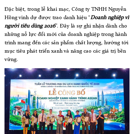
Đặc biệt, trong lễ khai mạc, Công ty TNHH Nguyễn
Hồng vinh dự được trao danh hiệu “
Doanh nghiệp vì
người tiêu dùng 2026
”. Đây là sự ghi nhận dành cho
những nỗ lực đổi mới của doanh nghiệp trong hành
trình mang đến các sản phẩm chất lượng, hướng tới
mục tiêu phát triển xanh và nâng cao các giá trị bền
vững.