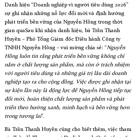
Danh hiệu “Doanh nghiệp vì người tiêu dùng 2026”
sự ghi nhận những nỗ lực đổi mới và định hướng
phát triển bền vững của Nguyễn Hồng trong thời
gian qua
Sau khi nhận danh hiệu, bà Trần Thanh
Huyền – Phó Tổng Giám đốc Điều hành Công ty
TNHH Nguyễn Hồng – vui mừng chia sẻ: “
Nguyễn
Hồng luôn tin rằng phát triển bền vững không chỉ
nằm ở chất lượng sản phẩm, mà còn ở trách nhiệm
với người tiêu dùng và những giá trị lâu dài doanh
nghiệp tạo ra cho cộng đồng. Việc được ghi nhận tại
sự kiện lần này là động lực để Nguyễn Hồng tiếp tục
đổi mới, hoàn thiện chất lượng sản phẩm và phát
triển theo hướng xanh, minh bạch và bền vững hơn
trong tương lai
”.
Bà Trần Thanh Huyền cũng cho biết thêm, việc tham