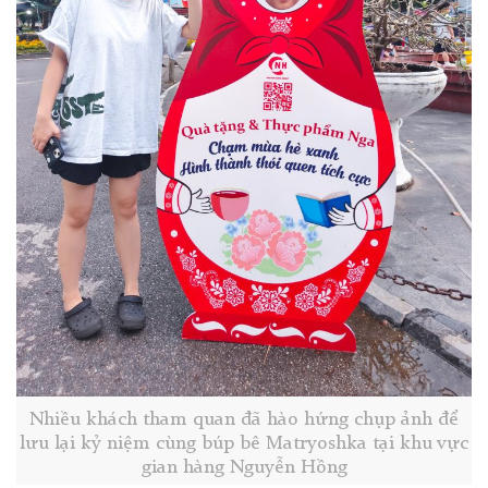
Nhiều khách tham quan đã hào hứng chụp ảnh để
lưu lại kỷ niệm cùng búp bê Matryoshka tại khu vực
gian hàng Nguyễn Hồng