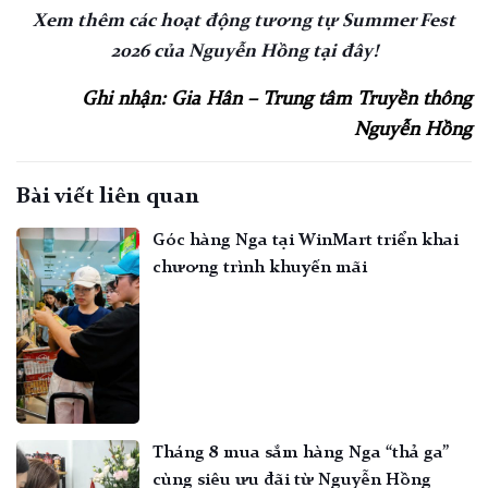
Xem thêm các hoạt động tương tự Summer Fest
2026 của Nguyễn Hồng tại đây!
Ghi nhận: Gia Hân – Trung tâm Truyền thông
Nguyễn Hồng
Bài viết liên quan
Góc hàng Nga tại WinMart triển khai
chương trình khuyến mãi
Tháng 8 mua sắm hàng Nga “thả ga”
cùng siêu ưu đãi từ Nguyễn Hồng