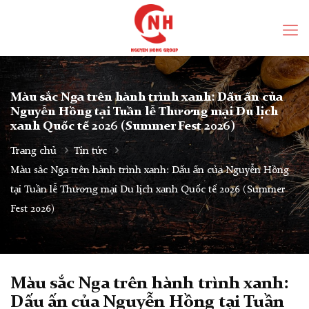
Màu sắc Nga trên hành trình xanh: Dấu ấn của
Nguyễn Hồng tại Tuần lễ Thương mại Du lịch
xanh Quốc tế 2026 (Summer Fest 2026)
Trang chủ
Tin tức
Màu sắc Nga trên hành trình xanh: Dấu ấn của Nguyễn Hồng
tại Tuần lễ Thương mại Du lịch xanh Quốc tế 2026 (Summer
Fest 2026)
Màu sắc Nga trên hành trình xanh:
Dấu ấn của Nguyễn Hồng tại Tuần