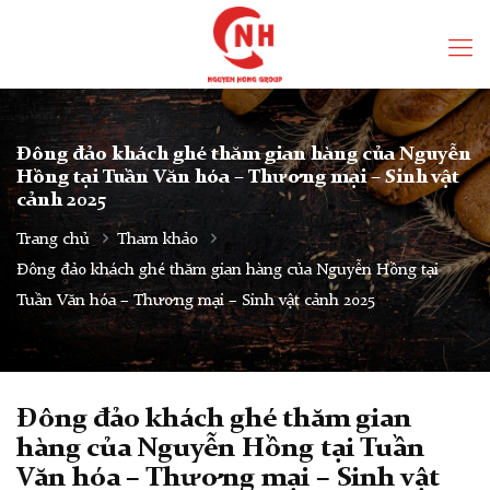
Đông đảo khách ghé thăm gian hàng của Nguyễn
Hồng tại Tuần Văn hóa – Thương mại – Sinh vật
cảnh 2025
Trang chủ
Tham khảo
Đông đảo khách ghé thăm gian hàng của Nguyễn Hồng tại
Tuần Văn hóa – Thương mại – Sinh vật cảnh 2025
Đông đảo khách ghé thăm gian
hàng của Nguyễn Hồng tại Tuần
Văn hóa – Thương mại – Sinh vật