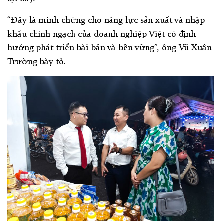
“Đây là minh chứng cho năng lực sản xuất và nhập
khẩu chính ngạch của doanh nghiệp Việt có định
hướng phát triển bài bản và bền vững”, ông Vũ Xuân
Trường bày tỏ.