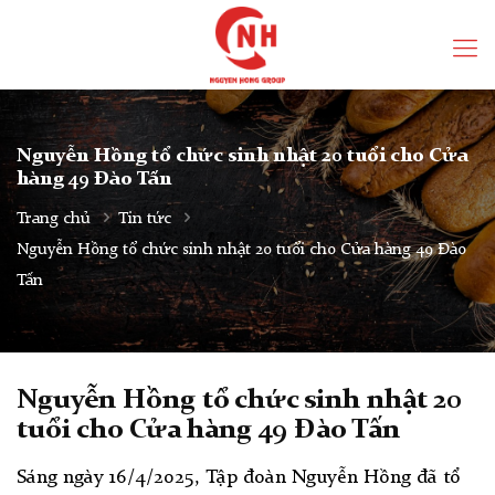
Nguyễn Hồng tổ chức sinh nhật 20 tuổi cho Cửa
hàng 49 Đào Tấn
Trang chủ
Tin tức
Nguyễn Hồng tổ chức sinh nhật 20 tuổi cho Cửa hàng 49 Đào
Tấn
Nguyễn Hồng tổ chức sinh nhật 20
tuổi cho Cửa hàng 49 Đào Tấn
Sáng ngày 16/4/2025, Tập đoàn Nguyễn Hồng đã tổ