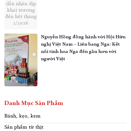
dẫn nhân dịp
khai trương
đến hết tháng
1/2026
Nguyễn Hồng đồng hành với Hội Hữu
nghị Việt Nam – Liên bang Nga: Kết
nối tinh hoa Nga đến gần hơn với
người Việt
Danh Mục Sản Phẩm
Bánh, kẹo, kem
Sản phẩm từ thịt