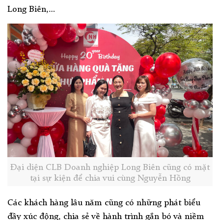
Long Biên,…
Đại diện CLB Doanh nghiệp Long Biên cũng có mặt
tại sự kiện để chia vui cùng Nguyễn Hồng
Các khách hàng lâu năm cũng có những phát biểu
đầy xúc động, chia sẻ về hành trình gắn bó và niềm