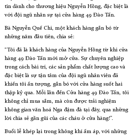
tin dành cho thương hiệu Nguyễn Hồng, đặc biệt là
với đội ngũ nhân sự tại cửa hàng 49 Đào Tấn.
Bà Nguyễn Quế Chi, một khách hàng gắn bó từ
những năm đầu tiên, chia sẻ:
“Tôi đã là khách hàng của Nguyễn Hồng từ khi cửa
hàng 49 Đào Tấn mới mở cửa. Sự chuyên nghiệp
trong cách bài trí, các sản phẩm chất lượng cao và
đặc biệt là sự tận tâm của đội ngũ nhân viên đã
khiến tôi ấn tượng, gắn bó với cửa hàng suốt hai
thập kỷ qua. Mỗi lần đến Cửa hàng 49 Đào Tấn, tôi
không chỉ mua sắm, mà còn được trải nghiệm
không gian văn hoá Nga đậm đà tại đây, qua những
lời chia sẻ gần gũi của các cháu ở cửa hàng!”.
Buổi lễ khép lại trong không khí ấm áp, với những