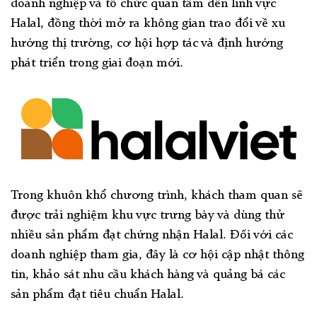
doanh nghiệp và tổ chức quan tâm đến lĩnh vực
Halal, đồng thời mở ra không gian trao đổi về xu
hướng thị trường, cơ hội hợp tác và định hướng
phát triển trong giai đoạn mới.
Trong khuôn khổ chương trình, khách tham quan sẽ
được trải nghiệm khu vực trưng bày và dùng thử
nhiều sản phẩm đạt chứng nhận Halal. Đối với các
doanh nghiệp tham gia, đây là cơ hội cập nhật thông
tin, khảo sát nhu cầu khách hàng và quảng bá các
sản phẩm đạt tiêu chuẩn Halal.