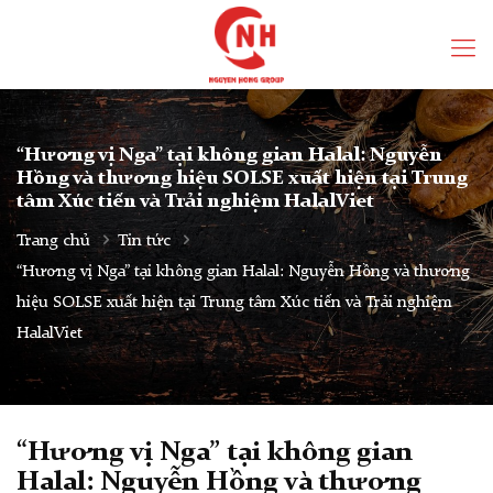
“Hương vị Nga” tại không gian Halal: Nguyễn
Hồng và thương hiệu SOLSE xuất hiện tại Trung
tâm Xúc tiến và Trải nghiệm HalalViet
Trang chủ
Tin tức
“Hương vị Nga” tại không gian Halal: Nguyễn Hồng và thương
hiệu SOLSE xuất hiện tại Trung tâm Xúc tiến và Trải nghiệm
HalalViet
“Hương vị Nga” tại không gian
Halal: Nguyễn Hồng và thương