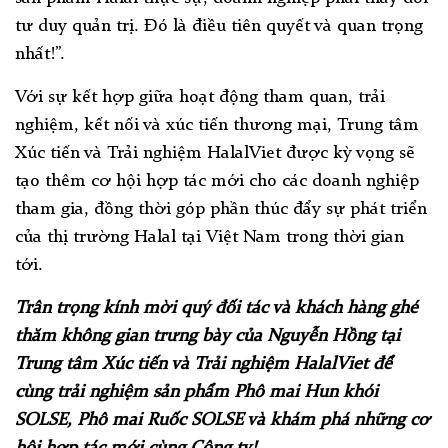
tư duy quản trị. Đó là điều tiên quyết và quan trọng
nhất!”.
Với sự kết hợp giữa hoạt động tham quan, trải
nghiệm, kết nối và xúc tiến thương mại, Trung tâm
Xúc tiến và Trải nghiệm HalalViet được kỳ vọng sẽ
tạo thêm cơ hội hợp tác mới cho các doanh nghiệp
tham gia, đồng thời góp phần thúc đẩy sự phát triển
của thị trường Halal tại Việt Nam trong thời gian
tới.
Trân trọng kính mời quý đối tác và khách hàng ghé
thăm không gian trưng bày của Nguyễn Hồng tại
Trung tâm Xúc tiến và Trải nghiệm HalalViet để
cùng trải nghiệm sản phẩm Phô mai Hun khói
SOLSE, Phô mai Ruốc SOLSE và khám phá những cơ