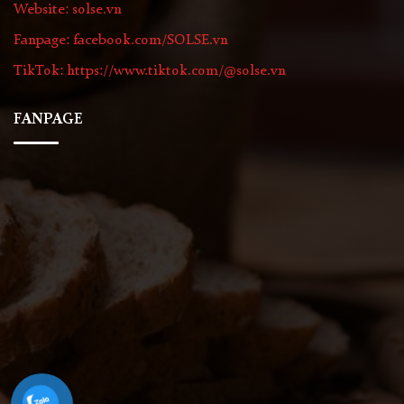
Website: solse.vn
Fanpage: facebook.com/SOLSE.vn
TikTok: https://www.tiktok.com/@solse.vn
FANPAGE