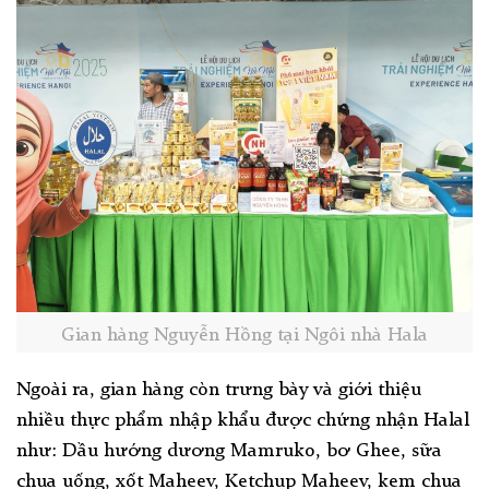
Gian hàng Nguyễn Hồng tại Ngôi nhà Hala
Ngoài ra, gian hàng còn trưng bày và giới thiệu
nhiều thực phẩm nhập khẩu được chứng nhận Halal
như: Dầu hướng dương Mamruko, bơ Ghee, sữa
chua uống, xốt Maheev, Ketchup Maheev, kem chua