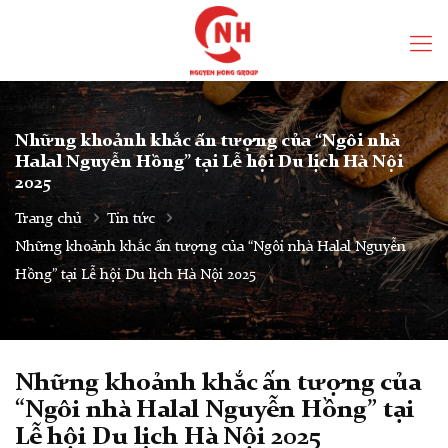
Những khoảnh khắc ấn tượng của “Ngôi nhà
Halal Nguyễn Hồng” tại Lễ hội Du lịch Hà Nội
2025
Trang chủ
Tin tức
Những khoảnh khắc ấn tượng của “Ngôi nhà Halal Nguyễn
Hồng” tại Lễ hội Du lịch Hà Nội 2025
Những khoảnh khắc ấn tượng của
“Ngôi nhà Halal Nguyễn Hồng” tại
Lễ hội Du lịch Hà Nội 2025