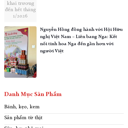
khai trương
đến hết tháng
1/2026
Nguyễn Hồng đồng hành với Hội Hữu
nghị Việt Nam – Liên bang Nga: Kết
nối tinh hoa Nga đến gần hơn với
người Việt
Danh Mục Sản Phẩm
Bánh, kẹo, kem
Sản phẩm từ thịt