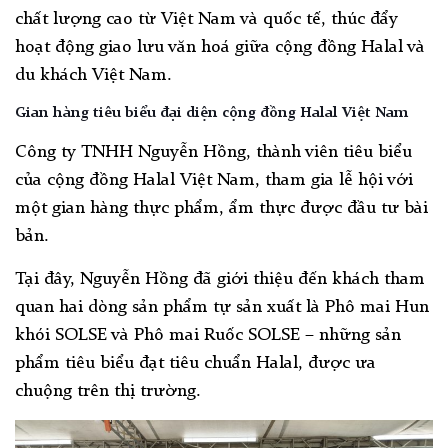
chất lượng cao từ Việt Nam và quốc tế, thúc đẩy
hoạt động giao lưu văn hoá giữa cộng đồng Halal và
du khách Việt Nam.
Gian hàng tiêu biểu đại diện cộng đồng Halal Việt Nam
Công ty TNHH Nguyễn Hồng, thành viên tiêu biểu
của cộng đồng Halal Việt Nam, tham gia lễ hội với
một gian hàng thực phẩm, ẩm thực được đầu tư bài
bản.
Tại đây, Nguyễn Hồng đã giới thiệu đến khách tham
quan hai dòng sản phẩm tự sản xuất là Phô mai Hun
khói SOLSE và Phô mai Ruốc SOLSE – những sản
phẩm tiêu biểu đạt tiêu chuẩn Halal, được ưa
chuộng trên thị trường.