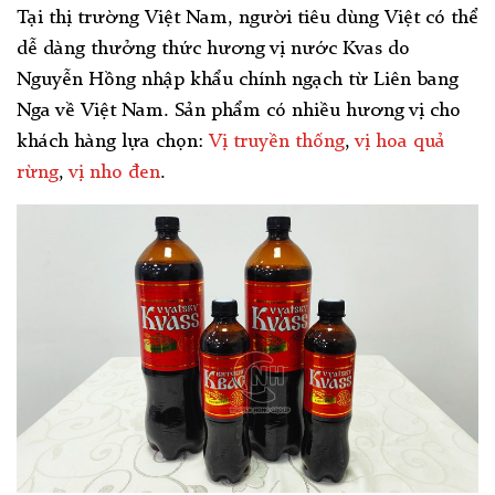
Tại thị trường Việt Nam, người tiêu dùng Việt có thể
dễ dàng thưởng thức hương vị nước Kvas do
Nguyễn Hồng nhập khẩu chính ngạch từ Liên bang
Nga về Việt Nam. Sản phẩm có nhiều hương vị cho
khách hàng lựa chọn:
Vị truyền thống
,
vị hoa quả
rừng
,
vị nho đen
.