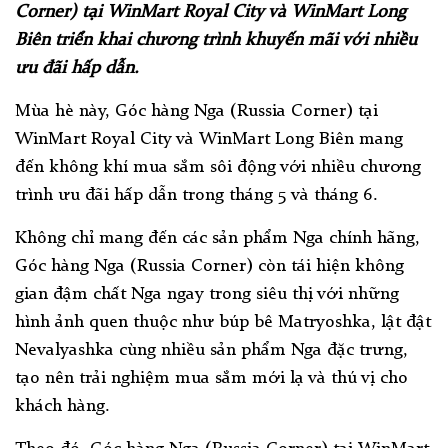
Corner) tại
WinMart Royal City và WinMart Long
Biên
triển khai chương trình khuyến mãi với nhiều
ưu đãi hấp dẫn.
Mùa hè này, Góc hàng Nga (Russia Corner) tại
WinMart
Royal City và WinMart Long Biên mang
đến không khí mua sắm sôi động với nhiều chương
trình ưu đãi hấp dẫn trong tháng 5 và tháng 6.
Không chỉ mang đến các sản phẩm Nga chính hãng,
Góc hàng Nga (Russia Corner) còn tái hiện không
gian đậm chất Nga ngay trong siêu thị với những
hình ảnh quen thuộc như búp bê Matryoshka, lật đật
Nevalyashka cùng nhiều sản phẩm Nga đặc trưng,
tạo nên trải nghiệm mua sắm mới lạ và thú vị cho
khách hàng.