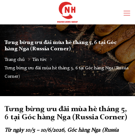
Tưng bừng ưu đãi mùa hè tháng 5, 6 tại Góc
hàng Nga (Russia Corner)
Trang chủ
Tin tức
Tưng bừng ưu đãi mùa hè tháng 5, 6 tại Góc hàng Nga (Russia
Corner)
Tưng bừng ưu đãi mùa hè tháng 5,
6 tại Góc hàng Nga (Russia Corner)
Từ ngày 10/5 – 10/6/2026, Góc hàng Nga (Russia