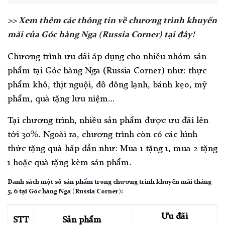
>> Xem thêm các thông tin về chương trình khuyến
mãi của Góc hàng Nga (Russia Corner) tại đây!
Chương trình ưu đãi áp dụng cho nhiều nhóm sản
phẩm tại Góc hàng Nga (Russia Corner) như: thực
phẩm khô, thịt nguội, đồ đông lạnh, bánh kẹo, mỹ
phẩm, quà tặng lưu niệm…
Tại chương trình, nhiều sản phẩm được ưu đãi lên
tới 30%. Ngoài ra, chương trình còn có các hình
thức tặng quà hấp dẫn như: Mua 1 tặng 1, mua 2 tặng
1 hoặc quà tặng kèm sản phẩm.
Danh sách một số sản phẩm trong chương trình khuyến mãi tháng
5, 6 tại Góc hàng Nga (Russia Corner):
Ưu đãi
STT
Sản phẩm