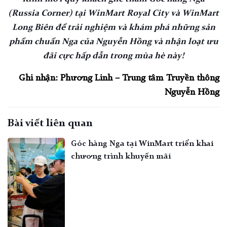
(Russia Corner) tại
WinMart Royal City và WinMart
Long Biên để trải nghiệm và khám phá những sản
phẩm chuẩn Nga của Nguyễn Hồng và nhận loạt ưu
đãi cực hấp dẫn trong mùa hè này!
Ghi nhận: Phương Linh – Trung tâm Truyền thông
Nguyễn Hồng
Bài viết liên quan
Góc hàng Nga tại WinMart triển khai
chương trình khuyến mãi