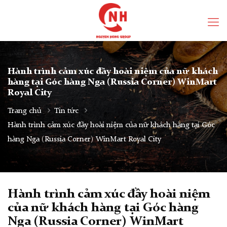
Hành trình cảm xúc đầy hoài niệm của nữ khách
hàng tại Góc hàng Nga (Russia Corner) WinMart
Royal City
Trang chủ
Tin tức
Hành trình cảm xúc đầy hoài niệm của nữ khách hàng tại Góc
hàng Nga (Russia Corner) WinMart Royal City
Hành trình cảm xúc đầy hoài niệm
của nữ khách hàng tại Góc hàng
Nga (Russia Corner) WinMart