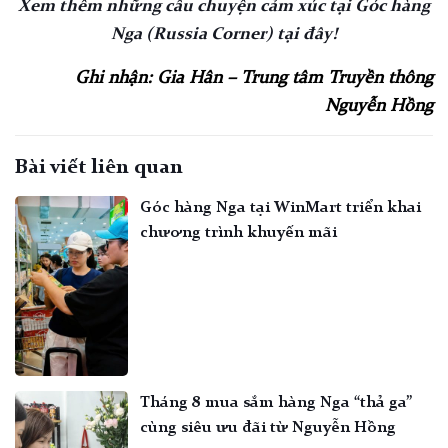
Xem thêm những câu chuyện cảm xúc tại Góc hàng
Nga (Russia Corner) tại đây!
Ghi nhận: Gia Hân – Trung tâm Truyền thông
Nguyễn Hồng
Bài viết liên quan
Góc hàng Nga tại WinMart triển khai
chương trình khuyến mãi
Tháng 8 mua sắm hàng Nga “thả ga”
cùng siêu ưu đãi từ Nguyễn Hồng