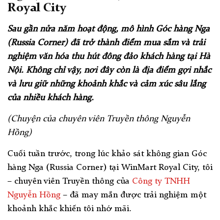
Royal City
Sau gần nửa năm hoạt động, mô hình Góc hàng Nga
(Russia Corner) đã trở thành điểm mua sắm và trải
nghiệm văn hóa thu hút đông đảo khách hàng tại Hà
Nội. Không chỉ vậy, nơi đây còn là địa điểm gợi nhắc
và lưu giữ những khoảnh khắc và cảm xúc sâu lắng
của nhiều khách hàng.
(Chuyện của chuyên viên Truyền thông Nguyễn
Hồng)
Cuối tuần trước, trong lúc khảo sát không gian Góc
hàng Nga (Russia Corner) tại WinMart Royal City, tôi
– chuyên viên Truyền thông của
Công ty TNHH
Nguyễn Hồng
– đã may mắn được trải nghiệm một
khoảnh khắc khiến tôi nhớ mãi.